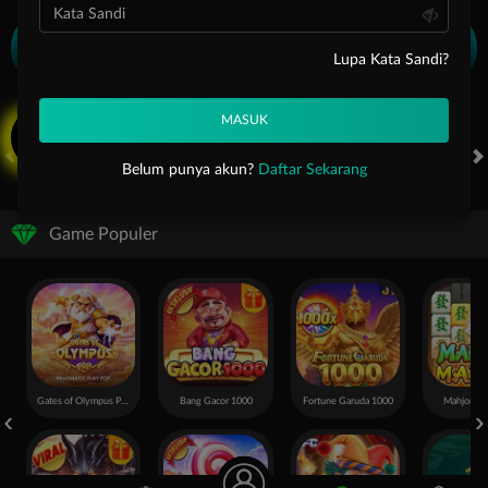
IDR
12,702,381,482
Lupa Kata Sandi?
Tap Me!
Belum punya akun?
Daftar Sekarang
HOT GAMES
SLOTS
LIVE CASINO
RACE
TOGEL
OL
Game Populer
Gates of Olympus POP
Bang Gacor 1000
Fortune Garuda 1000
Mahjong 