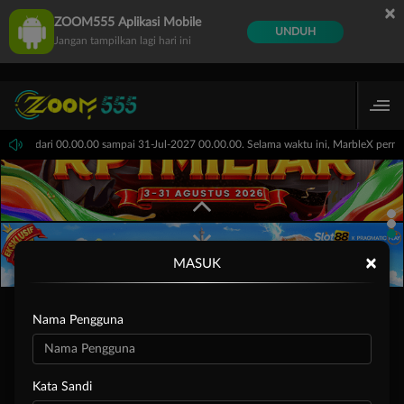
×
ZOOM555 Aplikasi Mobile
UNDUH
Jangan tampilkan lagi hari ini
l-2026 dari 00.00.00 sampai 31-Jul-2027 00.00.00. Selama waktu ini, MarbleX perm
×
MASUK
Nama Pengguna
JACKPOT
PLAY
Kata Sandi