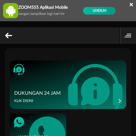
×
ZOOM555 Aplikasi Mobile
UNDUH
Jangan tampilkan lagi hari ini
DUKUNGAN 24 JAM
KLIK DISINI