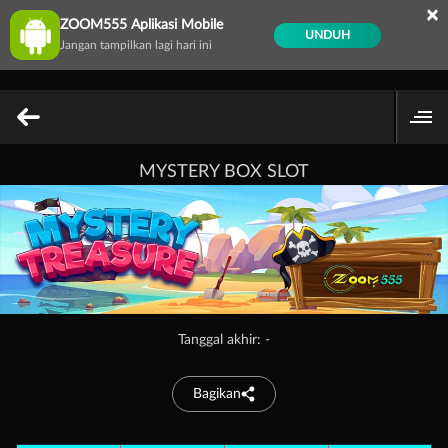
×
ZOOM555 Aplikasi Mobile
UNDUH
Jangan tampilkan lagi hari ini
MYSTERY BOX SLOT
Tanggal akhir: -
Bagikan