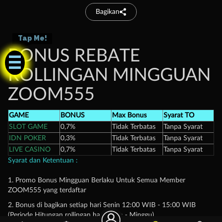
Bagikan
Tap Me!
BONUS REBATE
ROLLINGAN MINGGUAN
ZOOM555
GAME
BONUS
Max Bonus
Syarat TO
SLOT GAME
0,7%
Tidak Terbatas
Tanpa Syarat
IDN POKER
0,3%
Tidak Terbatas
Tanpa Syarat
LIVE CASINO
0,7%
Tidak Terbatas
Tanpa Syarat
Syarat dan Ketentuan :
1. Promo Bonus Mingguan Berlaku Untuk Semua Member
ZOOM555 yang terdaftar
2. Bonus di bagikan setiap hari Senin 12:00 WIB - 15:00 WIB
(Periode Hitungan rollingan hari Senin - Minggu)