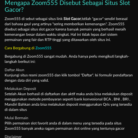
Mengapa Zoom555 Disebut Sebagai Situs Slot
Gacor?
Zoom555 di sebut sebagai situs link
Slot Gacor
,Istilah "gacor" sendiri berasal
dari bahasa gaul yang artinya "sering memberikan kemenangan". Zoom555
disebut sebagai situs slot gacor karena banyak pemain yang berhasil meraih
kemenangan besar dalam waktu singkat. Hal ini tidak lepas dari sistem
permainan yang fair dan RTP tinggi yang ditawarkan oleh situs ini.
Cara Bergabung di
Zoom555
Bergabung di Zoom555 sangat mudah. Anda hanya perlu mengikuti langkah-
langkah berikut ini:
Daftar Akun
Kunjungi situs resmi zoom555 dan klik tombol "Daftar". Isi formulir pendaftaran
dengan data diri yang valid.
Melakukan Deposit
Setelah Akun berhasil di daftarkan dan aktif maka anda bisa melakukan deposit
menggunakan metode pembayaran seperti bank konvesional BCA , BNI , BRI ,
Mandiri Bahkan anda bisa melakukan deposit menggunakan Qris yang tersedia
di dalam situs
Mulai Bermain
Pilih permainan slot favorit anda di dalam menu yang tersedia pada situs
Zoom555 banyak aneka ragam permainan slot online yang tentunya gacor
Disclaimer