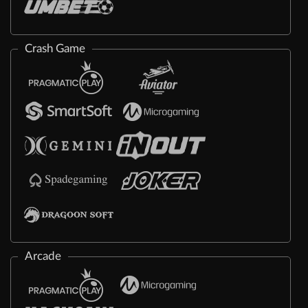
Crash Game
Arcade