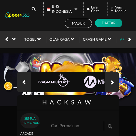
BHS
Live
Versi
Chat
Mobile
INDONESIA
DAFTAR
MASUK
RACE
TOGEL
OLAHRAGA
CRASH GAME
ARCADE
HACKSAW
SEMUA
PERMAINAN
ARCADE