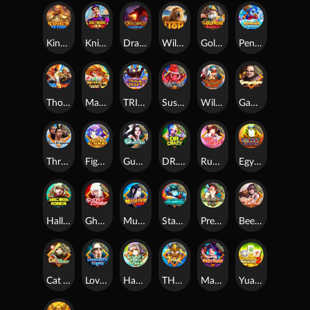
King's Return
Knife Throwing Show
Dragon's Expedition
Wilderness Lion
Goldmine Blast
Penguin Smash
Thor vs Loki
Mahjong Gold 3
TRICK OR TREAT
Sushi Match
Wilderness Hunting
Gaogashou
Three Kingdoms
Fighting Academy
Gumiho
DR. Crazy
Run Date
Egypt Gods
Halloween Horror
Ghost Zombie
Mutation fish
Star Cruise
Prehistoric Park
Beer Carnival
Cat VS Mouse
Lovecraft's Legacy
Happy Fruit Stand
THOR
Magic House
Yuanbao Mahjong2