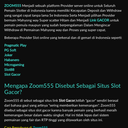
ZOOM555
Menjadi sebuah platform Provider server online untuk Seluruh
Pemain Slotter di indonesia karena memiliki Kecepatan Deposit dan Withdraw
yang sangat cepat tanpa lama Se Indonesia Serta Menjadi pilihan Provider
bermain Mahyong way Super scatter Hitam dan Menjadi
Link GACOR
untuk
pemain pemula maupun yang sudah berpengalaman Dalam Mengincar
Withdraw di Permainan Mahyong way dan Proses yang super cepat.
Beberapa Provider Slot online yang terkenal dan di gemari di Indonesia seperti:
Pragmatic Play
PG Soft
Joker
Habanero
Microgaming
Slot88
Slot Gacor
Mengapa Zoom555 Disebut Sebagai Situs Slot
Gacor?
Zoom555 di sebut sebagai situs link
Slot Gacor
,Istilah "gacor" sendiri berasal
dari bahasa gaul yang artinya "sering memberikan kemenangan". Zoom555
disebut sebagai situs slot gacor karena banyak pemain yang berhasil meraih
kemenangan besar dalam waktu singkat. Hal ini tidak lepas dari sistem
permainan yang fair dan RTP tinggi yang ditawarkan oleh situs ini.
Cara Bergabung di
Zoom555