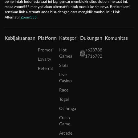
pemerintah Indonesia saat ini lagi gencar memblokir situs slot online saat ini.
maka zoom555 menyediakan alternatif untuk masuk ke situsnya. Berikut kami
sertakan link alternatif anda bisa dengan cara mengklik tombol ini : Link
Alternatif
Zoom555
.
Kebijaksanaan
Platform
Kategori
Dukungan
Komunitas
Promosi
Hot
+628788
Games
1716792
Loyalty
Slots
Referral
Live
Casino
Race
Togel
Olahraga
Crash
Game
Arcade