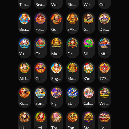
Time Machine
Beach Baby
Wonderland
Rich Fortune
Weird Xmas2
Gold Fairy 2
Beach Baby2
Fortunate Lion-Lucky Mix
Gods of Egypt2
SAFARI HEAT-MULTIPLY FUN
Gaogashou2 MULTIPLY FUN
Detective Girl
Yu Yue Long Men
Ghost Mansion
Mayan Adventure
Deep Rising
Slime Gem
Infinity Mining
All for the Winner
Gong Xi Fa Cai
Sugar Bar
Mayan Adventure2
X'mas Gift City
777-CLASSIC STYLE
Rich Fortune 2
Songkran Festival
Fighting Academy 2
EURO2024
CakeMatch
Weird Xmas
LUXURY WORLD
Little Red Riding Hood
Three Little Pigs
Ennead
Stonelions
Lion's area