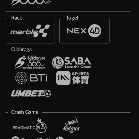
Race
Togel
Olahraga
Crash Game