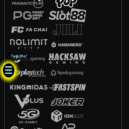
Tap Me!