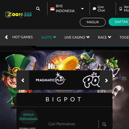
BHS
Live
Ver
Chat
Mo
INDONESIA
DAFTAR
MASUK
IDR
12,672,070,
HOT GAMES
SLOTS
LIVE CASINO
RACE
TOG
BIGPOT
SEMUA
PERMAINAN