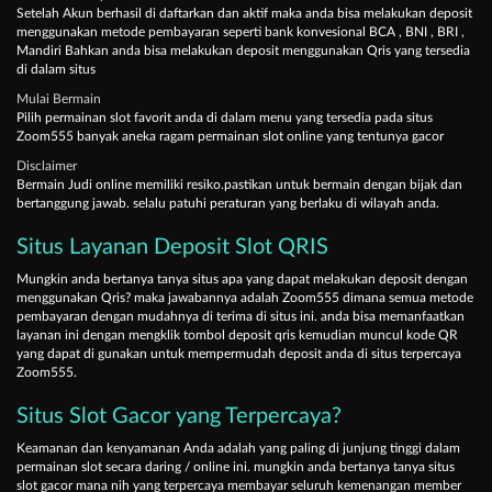
Setelah Akun berhasil di daftarkan dan aktif maka anda bisa melakukan deposit
menggunakan metode pembayaran seperti bank konvesional BCA , BNI , BRI ,
Mandiri Bahkan anda bisa melakukan deposit menggunakan Qris yang tersedia
di dalam situs
Mulai Bermain
Pilih permainan slot favorit anda di dalam menu yang tersedia pada situs
Zoom555 banyak aneka ragam permainan slot online yang tentunya gacor
Disclaimer
Bermain Judi online memiliki resiko.pastikan untuk bermain dengan bijak dan
bertanggung jawab. selalu patuhi peraturan yang berlaku di wilayah anda.
Situs Layanan Deposit Slot QRIS
Mungkin anda bertanya tanya situs apa yang dapat melakukan deposit dengan
menggunakan Qris? maka jawabannya adalah Zoom555 dimana semua metode
pembayaran dengan mudahnya di terima di situs ini. anda bisa memanfaatkan
layanan ini dengan mengklik tombol deposit qris kemudian muncul kode QR
yang dapat di gunakan untuk mempermudah deposit anda di situs terpercaya
Zoom555.
Situs Slot Gacor yang Terpercaya?
Keamanan dan kenyamanan Anda adalah yang paling di junjung tinggi dalam
permainan slot secara daring / online ini. mungkin anda bertanya tanya situs
slot gacor mana nih yang terpercaya membayar seluruh kemenangan member