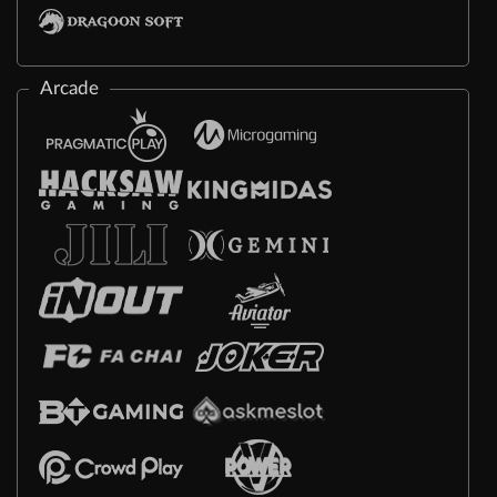
Arcade