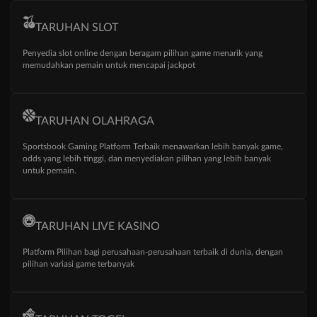
TARUHAN SLOT
Penyedia slot online dengan beragam pilihan game menarik yang
memudahkan pemain untuk mencapai jackpot
TARUHAN OLAHRAGA
Sportsbook Gaming Platform Terbaik menawarkan lebih banyak game,
odds yang lebih tinggi, dan menyediakan pilihan yang lebih banyak
untuk pemain.
TARUHAN LIVE KASINO
Platform Pilihan bagi perusahaan-perusahaan terbaik di dunia, dengan
pilihan variasi game terbanyak