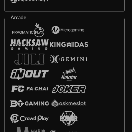
Arcade