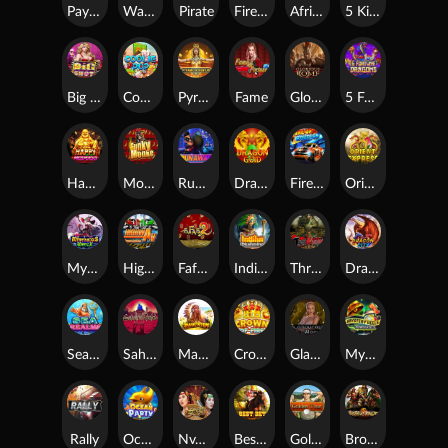
Pay Dirt
Water Margin
Pirate
Fire of Riverside
African Wildlife
5 Kings
Big Shot
Cookie Pop
Pyramid Adventure
Fame
Glorious Rome
5 Fortune Dragon
Happy Prosperous
Monkey Slots
Runaway
Dragon Gold
Fire of Route 66
Orient
Mysterious Witch
Highway King
Fafafa2
Indihn Dkehming
Three Kingdoms
Dragon City
Sea Realms
Sahara Gold
Magic Totem
Crown Of Fire
Glamourous World
Mystery Reels Power Reels
Rally
Ocean Party
NvXia
Best Bet
Golden Tour
Brothers Kingdom