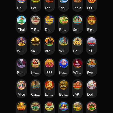
Happy Lantern
Peace&Long Life
Long Teng Hu Xiao
Triple Twister
India
FORTUNE
Thai
T-REX
Dragon's Riches
Robin Hood
Sea Captain
Big Prosperity
Wild Chuco
Samurai
Archer
Wild Elements
Bonus Bears
Tally Ho
Panther Moon
Mystery Of The Orient
888
Magic Pearl
Wild Fox
Eyes of Fortune
Alice
Captain
LongTengHuXiao2
Boy King
JAPAN
Dollar Eagle