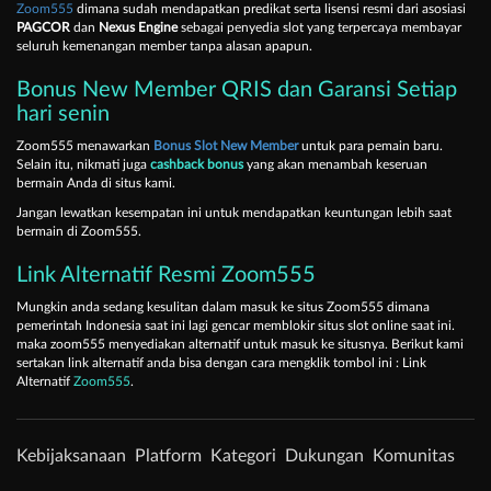
Zoom555
dimana sudah mendapatkan predikat serta lisensi resmi dari asosiasi
PAGCOR
dan
Nexus Engine
sebagai penyedia slot yang terpercaya membayar
seluruh kemenangan member tanpa alasan apapun.
Bonus New Member QRIS dan Garansi Setiap
hari senin
Zoom555 menawarkan
Bonus Slot New Member
untuk para pemain baru.
Selain itu, nikmati juga
cashback bonus
yang akan menambah keseruan
bermain Anda di situs kami.
Jangan lewatkan kesempatan ini untuk mendapatkan keuntungan lebih saat
bermain di Zoom555.
Link Alternatif Resmi Zoom555
Mungkin anda sedang kesulitan dalam masuk ke situs Zoom555 dimana
pemerintah Indonesia saat ini lagi gencar memblokir situs slot online saat ini.
maka zoom555 menyediakan alternatif untuk masuk ke situsnya. Berikut kami
sertakan link alternatif anda bisa dengan cara mengklik tombol ini : Link
Alternatif
Zoom555
.
Kebijaksanaan
Platform
Kategori
Dukungan
Komunitas