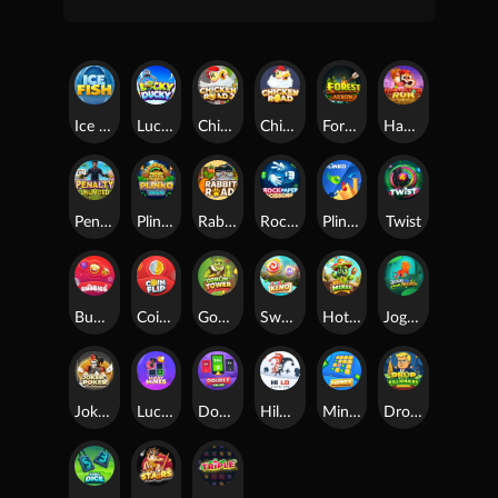
Ice Fish
Lucky Ducky
Chicken Road 2.0
Chicken Road
Forest Arrow
Hamster Run
Penalty Unlimited
Plinko Aztec
Rabbit Road
Rock Paper Scissors
Plinko 1000
Twist
Bubbles
Сoinflip
Goblin-tower
Sweet Keno
Hot-mines
Jogo Do Bicho
Joker Poker
Lucky mines
Double Online
Hilo Joker
Mines
Drop The Billionaire