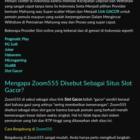
Pemain Slotter di indonesia karena memiliki Kecepatan Deposit dan Withdraw
yang sangat cepat tanpa lama Se Indonesia Serta Menjadi pilihan Provider
bermain Mahyong way Super scatter Hitam dan Menjadi
Link GACOR
untuk
pemain pemula maupun yang sudah berpengalaman Dalam Mengincar
Withdraw di Permainan Mahyong way dan Proses yang super cepat.
Beberapa Provider Slot online yang terkenal dan di gemari di Indonesia seperti:
Pragmatic Play
PG Soft
Joker
Habanero
Microgaming
Slot88
Slot Gacor
Mengapa Zoom555 Disebut Sebagai Situs Slot
Gacor?
Zoom555 di sebut sebagai situs link
Slot Gacor
,Istilah "gacor" sendiri berasal
dari bahasa gaul yang artinya "sering memberikan kemenangan". Zoom555
disebut sebagai situs slot gacor karena banyak pemain yang berhasil meraih
kemenangan besar dalam waktu singkat. Hal ini tidak lepas dari sistem
permainan yang fair dan RTP tinggi yang ditawarkan oleh situs ini.
Cara Bergabung di
Zoom555
Bergabung di Zoom555 sangat mudah. Anda hanya perlu mengikuti langkah-