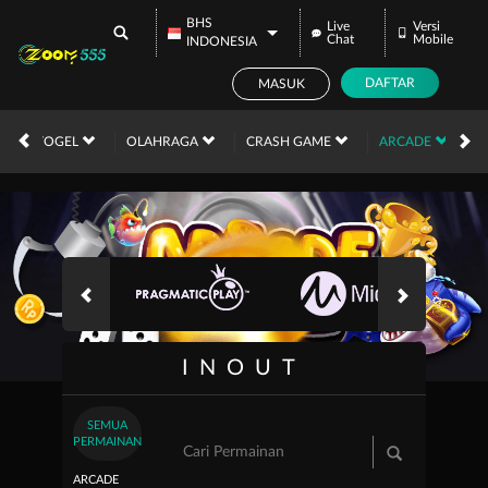
BHS
Live
Versi
Chat
Mobile
INDONESIA
DAFTAR
MASUK
TOGEL
OLAHRAGA
CRASH GAME
ARCADE
INOUT
SEMUA
PERMAINAN
ARCADE