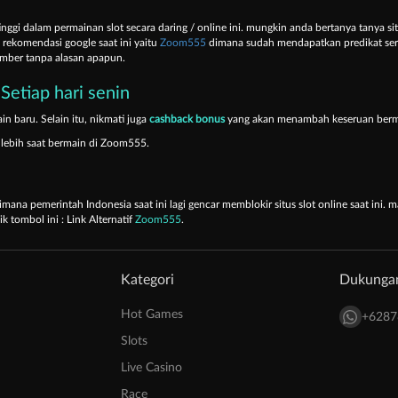
gi dalam permainan slot secara daring / online ini. mungkin anda bertanya tanya si
rekomendasi google saat ini yaitu
Zoom555
dimana sudah mendapatkan predikat serta 
mber tanpa alasan apapun.
etiap hari senin
n baru. Selain itu, nikmati juga
cashback bonus
yang akan menambah keseruan berma
lebih saat bermain di Zoom555.
na pemerintah Indonesia saat ini lagi gencar memblokir situs slot online saat ini.
k tombol ini : Link Alternatif
Zoom555
.
Kategori
Dukunga
Hot Games
+6287
Slots
Live Casino
Race