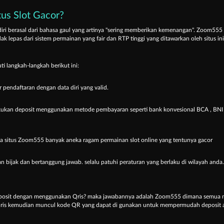
us Slot Gacor?
endiri berasal dari bahasa gaul yang artinya "sering memberikan kemenangan". Zoom555
ak lepas dari sistem permainan yang fair dan RTP tinggi yang ditawarkan oleh situs ini
 langkah-langkah berikut ini:
r pendaftaran dengan data diri yang valid.
lakukan deposit menggunakan metode pembayaran seperti bank konvesional BCA , BNI 
ada situs Zoom555 banyak aneka ragam permainan slot online yang tentunya gacor
n bijak dan bertanggung jawab. selalu patuhi peraturan yang berlaku di wilayah anda.
eposit dengan menggunakan Qris? maka jawabannya adalah Zoom555 dimana semua me
 qris kemudian muncul kode QR yang dapat di gunakan untuk mempermudah deposit a