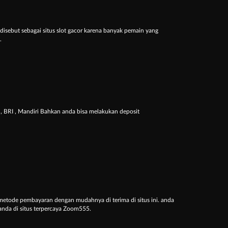
 disebut sebagai situs slot gacor karena banyak pemain yang
.
, BRI , Mandiri Bahkan anda bisa melakukan deposit
tode pembayaran dengan mudahnya di terima di situs ini. anda
nda di situs terpercaya Zoom555.