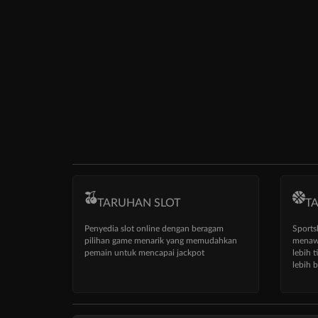
TARUHAN SLOT
T
Penyedia slot online dengan beragam
Sports
pilihan game menarik yang memudahkan
menawa
pemain untuk mencapai jackpot
lebih 
lebih 