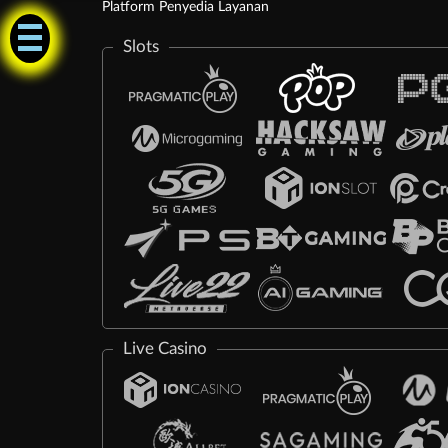
Platform Penyedia Layanan
Slots
Live Casino