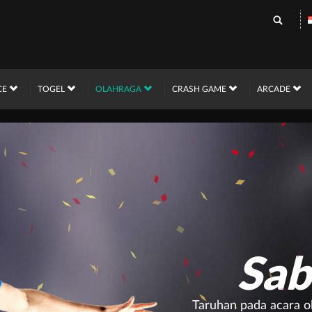
CE
TOGEL
OLAHRAGA
CRASH GAME
ARCADE
Sab
Taruhan pada acara o