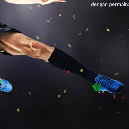
dengan permainan