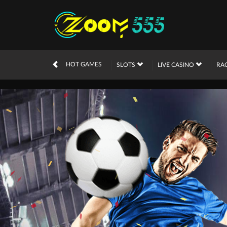
HOT GAMES
SLOTS
LIVE CASINO
RA