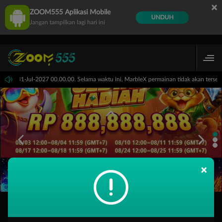
×
ZOOM555 Aplikasi Mobile
UNDUH
Jangan tampilkan lagi hari ini
sampai 31-Jul-2027 00.00.00. Selama waktu ini, MarbleX permainan tidak akan ters
×
JACKPOT
PLAY